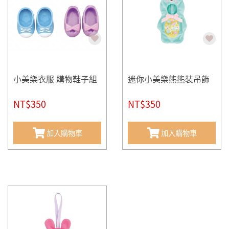
小美樂衣服 購物鞋子組
迷你小美樂熊熊裝吊飾
NT$350
NT$350
加入購物車
加入購物車