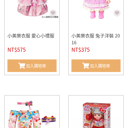
小美樂衣服 愛心小禮服
小美樂衣服 兔子洋裝 20
16
NT$575
NT$375
加入購物車
加入購物車