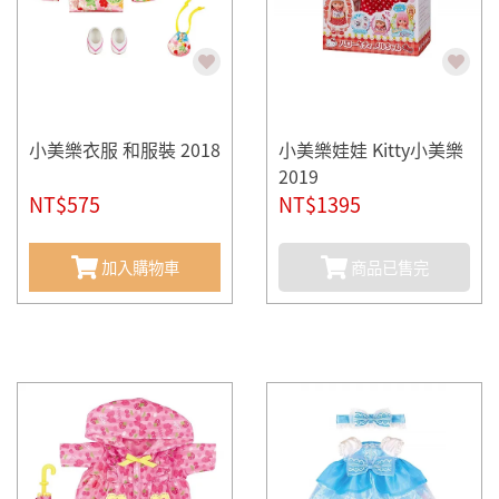
小美樂衣服 和服裝 2018
小美樂娃娃 Kitty小美樂
2019
NT$575
NT$1395
加入購物車
商品已售完