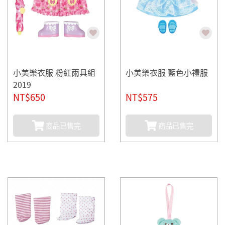
小美樂衣服 粉紅雨具組
小美樂衣服 藍色小禮服
2019
NT$650
NT$575
商品已售完
商品已售完