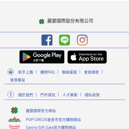
麗嬰國際股份有限公司
新手上路
購物FAQ
聯絡客服
會員條款
會員權益
關於我們
門市資訊
人才募集
隱私政策
麗嬰國際官方網站
POP CIRCUS星奇市官方購物網站
Sanrio Gift Gate官方購物網站