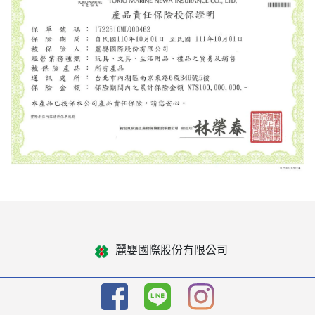
麗嬰國際股份有限公司