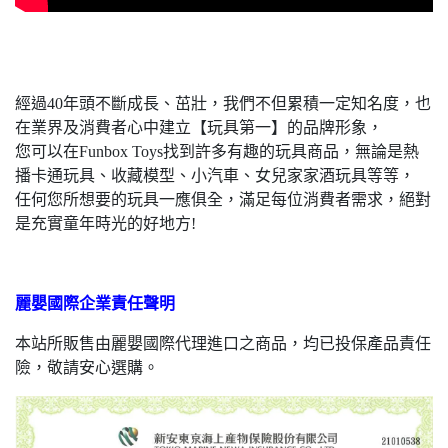
經過40年頭不斷成長、茁壯，我們不但累積一定知名度，也
在業界及消費者心中建立【玩具第一】的品牌形象，
您可以在Funbox Toys找到許多有趣的玩具商品，無論是熱
播卡通玩具、收藏模型、小汽車、女兒家家酒玩具等等，
任何您所想要的玩具一應俱全，滿足每位消費者需求，絕對
是充實童年時光的好地方!
麗嬰國際企業責任聲明
本站所販售由麗嬰國際代理進口之商品，均已投保產品責任
險，敬請安心選購。