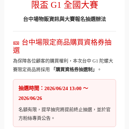
限盃 G1 全國大賽
台中場物販資訊與大賽報名抽選辦法
🎫 台中場限定商品購買資格券抽
選
為保障各位顧客的購買權利，本次台中 G1 陀螺大
賽限定商品將採用
「購買資格券抽選制」
。
抽選時間：2026/06/24 13:00 ～
2026/06/26
名額有限，提早抽完將提前終止抽選，並於官
方粉絲專頁公告。