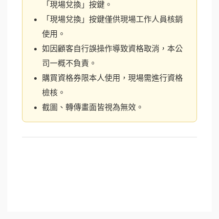
「現場兌換」按鍵。
「現場兌換」按鍵僅供現場工作人員核銷
使用。
如因顧客自行誤操作導致資格取消，本公
司一概不負責。
購買資格券限本人使用，現場需進行資格
檢核。
截圖、轉傳畫面皆視為無效。