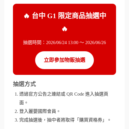
🔥 台中 G1 限定商品抽選中
🔥
抽選時間：2026/06/24 13:00 ～ 2026/06/26
立即參加物販抽選
抽選方式
透過官方公告之連結或 QR Code 進入抽選頁
面。
登入麗嬰國際會員。
完成抽選後，抽中者將取得「購買資格券」。