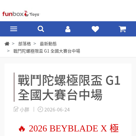
部落格
最新動態
戰鬥陀螺極限盃 G1 全國大賽台中場
戰鬥陀螺極限盃 G1
全國大賽台中場
小胖
2026-06-24
🔥 2026 BEYBLADE X 極