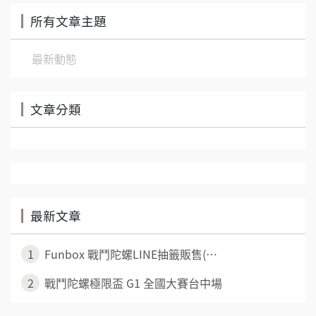
所有文章主題
最新動態
文章分類
最新文章
1
Funbox 戰鬥陀螺LINE抽籤販售(⋯
2
戰鬥陀螺極限盃 G1 全國大賽台中場