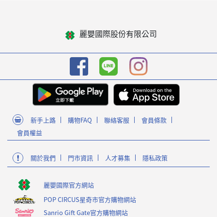
麗嬰國際股份有限公司
新手上路
購物FAQ
聯絡客服
會員條款
會員權益
關於我們
門市資訊
人才募集
隱私政策
麗嬰國際官方網站
POP CIRCUS星奇市官方購物網站
Sanrio Gift Gate官方購物網站