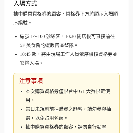
入場方式
抽中購買資格券的顧客，資格券下方將顯示入場順
序編號。
編號 1～100 號顧客，10:30 開店後可直接前往
5F 美食街陀螺販售區整隊。
10:45 起，將由現場工作人員依序檢核資格券並
安排入場。
注意事項
本次購買資格券僅限台中 G1 大賽限定使
用。
當日未規劃前往購買之顧客，請勿參與抽
選，以免占用名額。
抽中購買資格券的顧客，請勿自行點擊