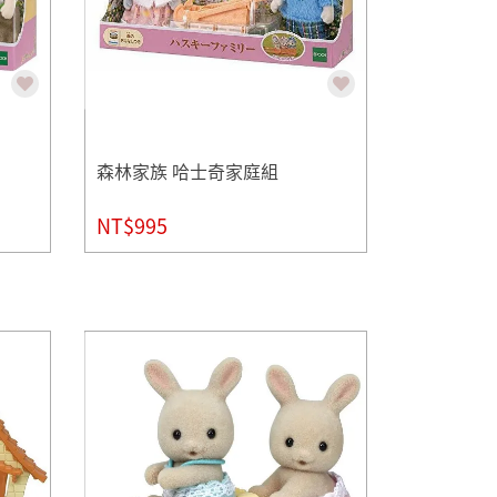
森林家族 哈士奇家庭組
NT$995