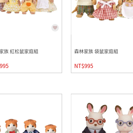
家族 紅松鼠家庭組
森林家族 袋鼠家庭組
995
NT$995