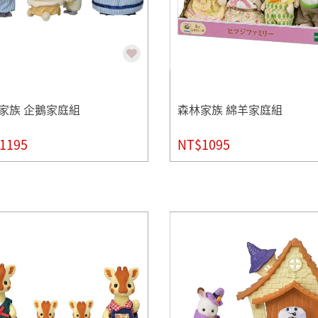
家族 企鵝家庭組
森林家族 綿羊家庭組
1195
NT$1095