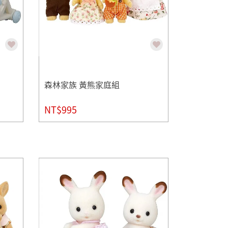
森林家族 黃熊家庭組
NT$995