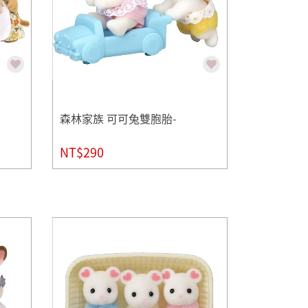
森林家族 可可兔雙胞胎-
NT$290