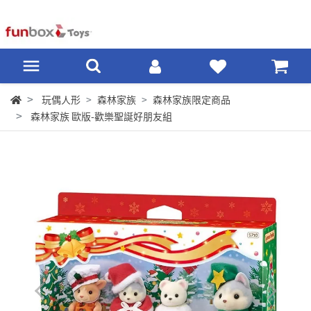
玩偶人形
森林家族
森林家族限定商品
森林家族 歐版-歡樂聖誕好朋友組