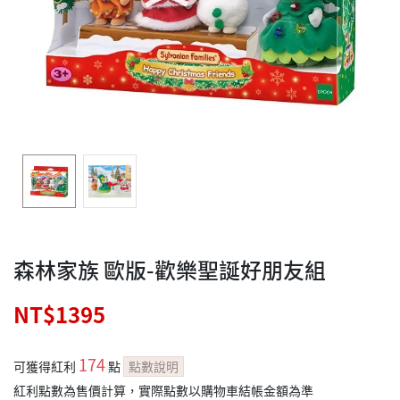
森林家族 歐版-歡樂聖誕好朋友組
NT$1395
174
可獲得紅利
點
點數說明
紅利點數為售價計算，實際點數以購物車結帳金額為準