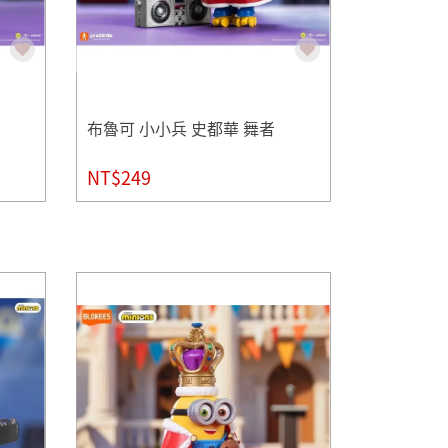
布魯可 小小兵 史都華 舞者
NT$249