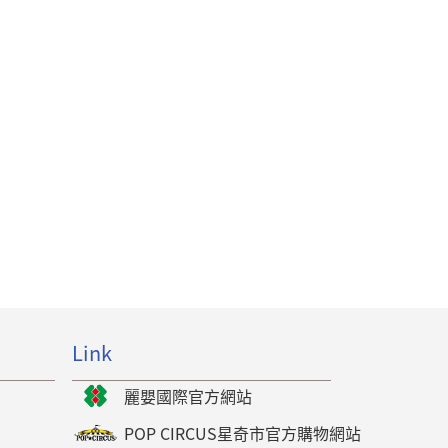
Link
麗嬰國際官方網站
POP CIRCUS星奇市官方購物網站