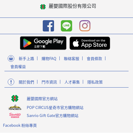
麗嬰國際股份有限公司
新手上路
購物FAQ
聯絡客服
會員條款
會員權益
關於我們
門市資訊
人才募集
隱私政策
麗嬰國際官方網站
POP CIRCUS星奇市官方購物網站
Sanrio Gift Gate官方購物網站
Facebook 粉絲專頁