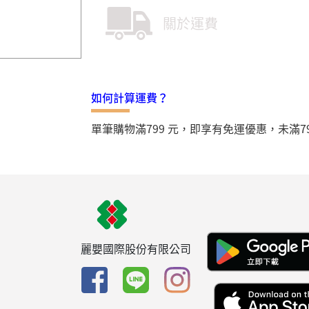
關於運費
如何計算運費？
單筆購物滿799 元，即享有免運優惠，未滿7
麗嬰國際股份有限公司