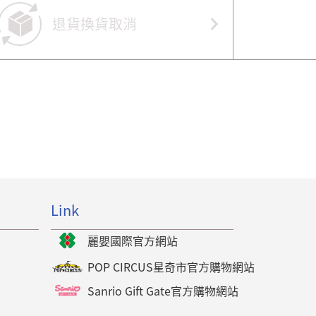
退貨換貨取消
Link
麗嬰國際官方網站
POP CIRCUS星奇市官方購物網站
Sanrio Gift Gate官方購物網站