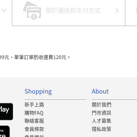
關於運送和支付方式
99元，單筆訂單酌收運費120元。
Shopping
About
新手上路
關於我們
購物FAQ
門市資訊
聯絡客服
人才募集
會員條款
隱私政策
會員權益