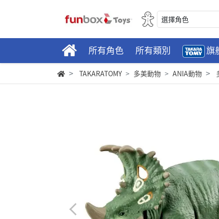
選擇角色
所有角色
所有類別
旗
TAKARATOMY
多美動物
ANIA動物