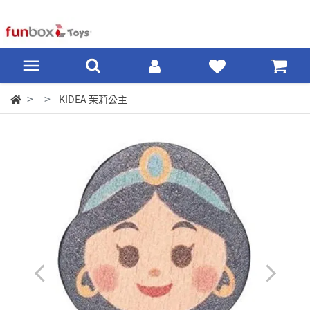
KIDEA 茉莉公主