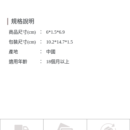
規格說明
商品尺寸(cm)
：
6*1.5*6.9
包裝尺寸(cm)
：
10.2*14.7*1.5
產地
：
中國
適用年齡
：
18個月以上