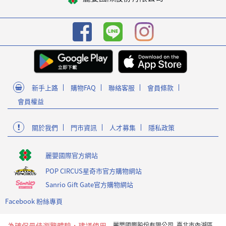
新手上路
購物FAQ
聯絡客服
會員條款
會員權益
關於我們
門市資訊
人才募集
隱私政策
麗嬰國際官方網站
POP CIRCUS星奇市官方購物網站
Sanrio Gift Gate官方購物網站
Facebook 粉絲專頁
為確保最佳瀏覽體驗，建議使用
麗嬰國際股份有限公司 臺北市內湖區