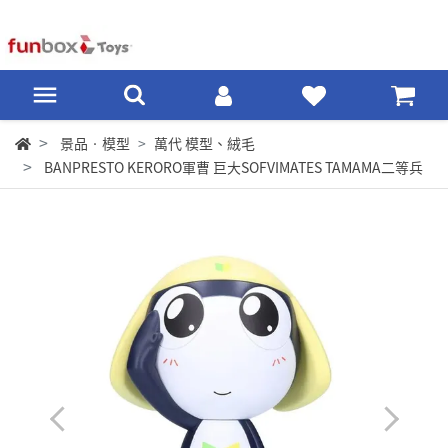
景品‧模型
萬代 模型、絨毛
BANPRESTO KERORO軍曹 巨大SOFVIMATES TAMAMA二等兵