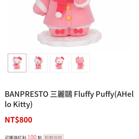
BANPRESTO 三麗鷗 Fluffy Puffy(AHel
lo Kitty)
NT$800
100
可獲得紅利
點
點數說明