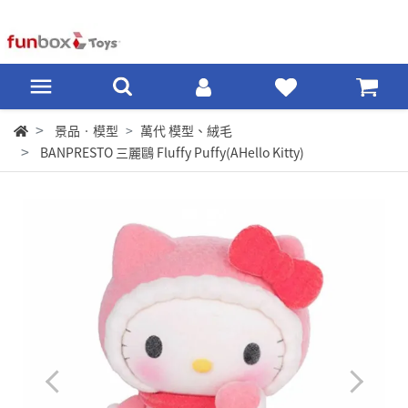
景品‧模型
萬代 模型、絨毛
BANPRESTO 三麗鷗 Fluffy Puffy(AHello Kitty)