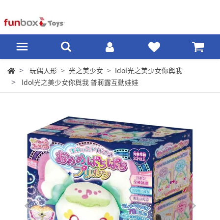
玩偶人形
光之美少女
Idol光之美少女你與我
Idol光之美少女你與我 普莉露互動娃娃