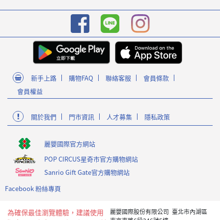
新手上路
購物FAQ
聯絡客服
會員條款
會員權益
關於我們
門市資訊
人才募集
隱私政策
麗嬰國際官方網站
POP CIRCUS星奇市官方購物網站
Sanrio Gift Gate官方購物網站
Facebook 粉絲專頁
為確保最佳瀏覽體驗，建議使用
麗嬰國際股份有限公司 臺北市內湖區