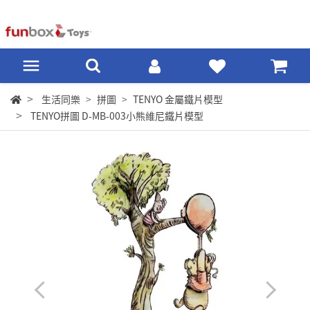
生活同樂
拼圖
TENYO 金屬鐵片模型
TENYO拼圖 D-MB-003小熊維尼鐵片模型