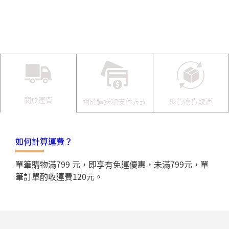
關於運費
關於運送和支付方式
退貨換貨取消
如何計算運費？
單筆購物滿799 元，即享有免運優惠，未滿799元，單
筆訂單酌收運費120元。