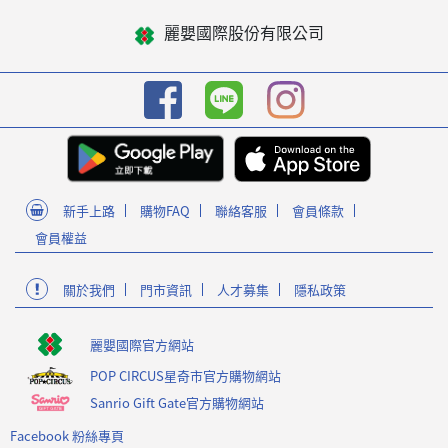
麗嬰國際股份有限公司
新手上路
購物FAQ
聯絡客服
會員條款
會員權益
關於我們
門市資訊
人才募集
隱私政策
麗嬰國際官方網站
POP CIRCUS星奇市官方購物網站
Sanrio Gift Gate官方購物網站
Facebook 粉絲專頁