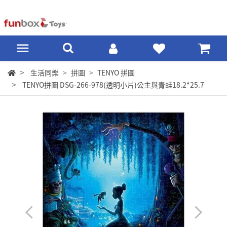
生活同樂
拼圖
TENYO 拼圖
TENYO拼圖 DSG-266-978(透明小片)公主與青蛙18.2*25.7