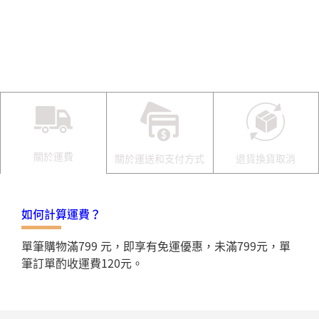
關於運費
關於運送和支付方式
退貨換貨取消
如何計算運費？
單筆購物滿799 元，即享有免運優惠，未滿799元，單
筆訂單酌收運費120元。