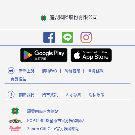
麗嬰國際股份有限公司
新手上路
購物FAQ
聯絡客服
會員條款
會員權益
關於我們
門市資訊
人才募集
隱私政策
麗嬰國際官方網站
POP CIRCUS星奇市官方購物網站
Sanrio Gift Gate官方購物網站