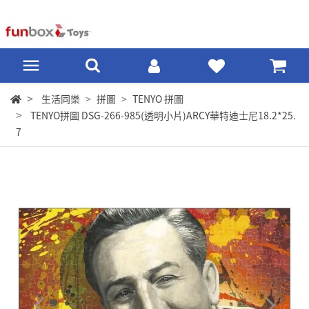
生活同樂
拼圖
TENYO 拼圖
TENYO拼圖 DSG-266-985(透明小片)ARCY華特迪士尼18.2*25.
7