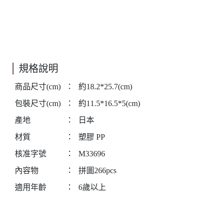
規格說明
商品尺寸(cm)
：
約18.2*25.7(cm)
包裝尺寸(cm)
：
約11.5*16.5*5(cm)
產地
：
日本
材質
：
塑膠 PP
核准字號
：
M33696
內容物
：
拼圖266pcs
適用年齡
：
6歲以上