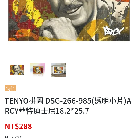
特價
TENYO拼圖 DSG-266-985(透明小片)A
RCY華特迪士尼18.2*25.7
NT$288
NT$720