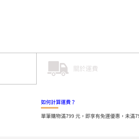
關於運費
如何計算運費？
單筆購物滿799 元，即享有免運優惠，未滿7