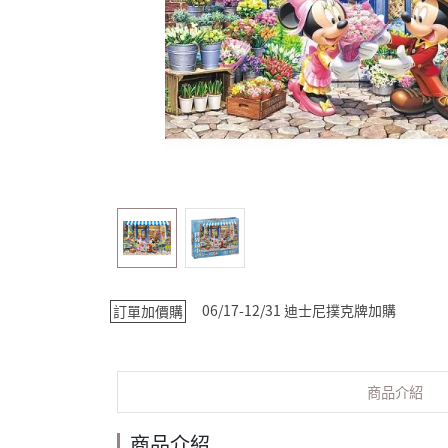
06/17-12/31 迪士尼撲克牌加購
訂單加價購
商品介紹
商品介紹