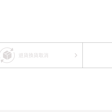
退貨換貨取消