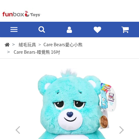
絨毛玩具
Care Bears愛心小熊
Care Bears-睡覺熊 16吋