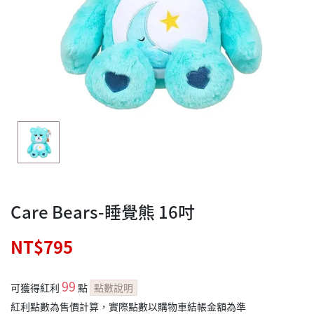
Care Bears-睡覺熊 16吋
NT$795
99
可獲得紅利
點
點數說明
紅利點數為售價計算，實際點數以購物車結帳金額為準