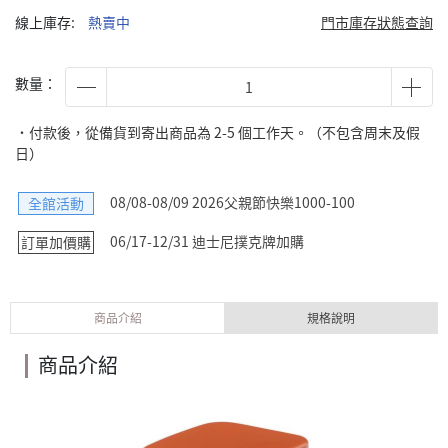
線上庫存:
熱賣中
門市庫存狀態查詢
數量：
˙付款後，從備貨到寄出商品為 2-5 個工作天。（不包含周末及假
日）
08/08-08/09 2026父親節快樂1000-100
全館活動
06/17-12/31 迪士尼撲克牌加購
訂單加價購
商品介紹
規格說明
商品介紹