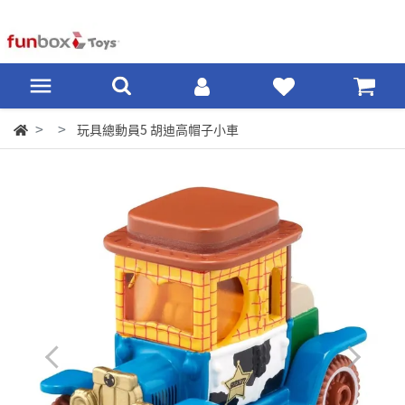
玩具總動員5 胡迪高帽子小車