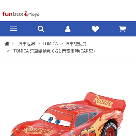
汽車世界
TOMICA
汽車總動員
TOMICA 汽車總動員 C-21 閃電麥坤(CARS3)