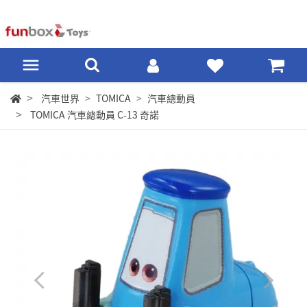
汽車世界
TOMICA
汽車總動員
TOMICA 汽車總動員 C-13 奇諾