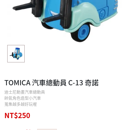
TOMICA 汽車總動員 C-13 奇諾
迪士尼動畫汽車總動員
帥氣角色造型小汽車
蒐集越多越好玩喔
NT$250