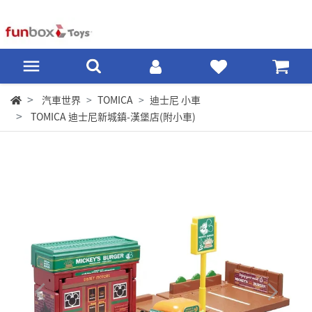
汽車世界
TOMICA
迪士尼 小車
TOMICA 迪士尼新城鎮-漢堡店(附小車)