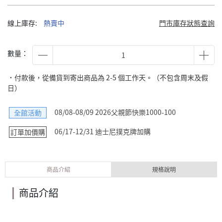
線上庫存:
熱賣中
門市庫存狀態查詢
數量：
˙付款後，從備貨到寄出商品為 2-5 個工作天。（不包含周末及假
日）
08/08-08/09 2026父親節快樂1000-100
全館活動
06/17-12/31 迪士尼撲克牌加購
訂單加價購
商品介紹
規格說明
商品介紹