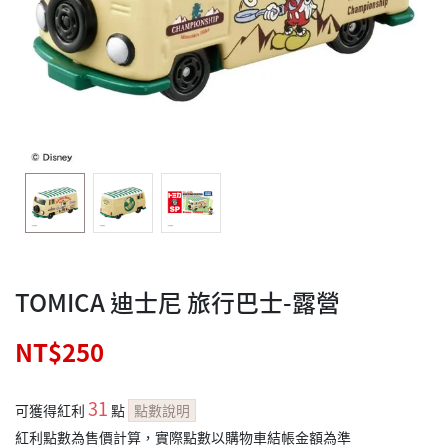
TOMICA 迪士尼 旅行巴士-露營
NT$250
31
可獲得紅利
點
點數說明
紅利點數為售價計算，實際點數以購物車結帳金額為準