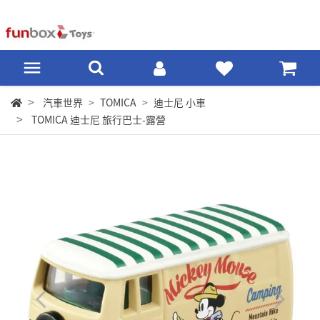
汽車世界
TOMICA
迪士尼 小車
TOMICA 迪士尼 旅行巴士-露營