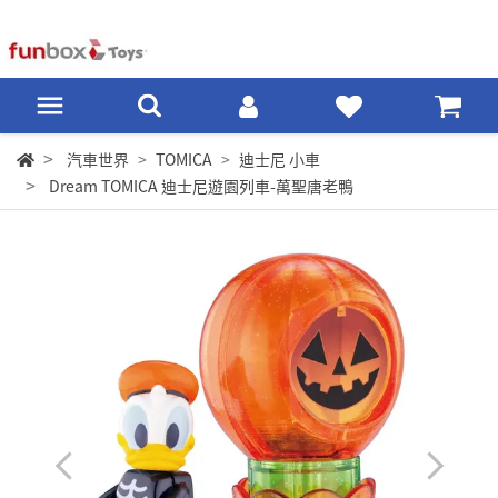
汽車世界
TOMICA
迪士尼 小車
Dream TOMICA 迪士尼遊園列車-萬聖唐老鴨