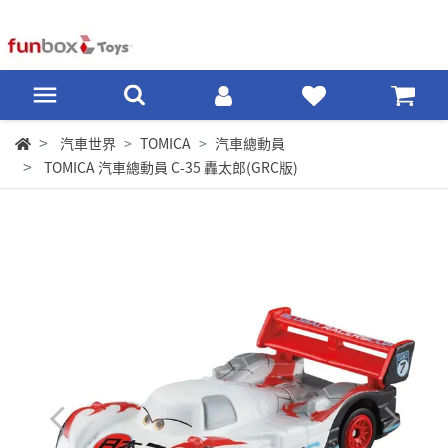
汽車世界
TOMICA
汽車總動員
TOMICA 汽車總動員 C-35 轟太郎(GRC版)