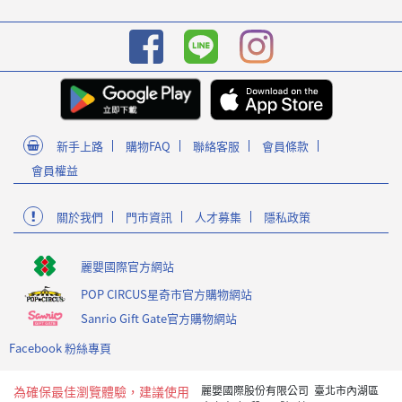
新手上路
購物FAQ
聯絡客服
會員條款
會員權益
關於我們
門市資訊
人才募集
隱私政策
麗嬰國際官方網站
POP CIRCUS星奇市官方購物網站
Sanrio Gift Gate官方購物網站
Facebook 粉絲專頁
為確保最佳瀏覽體驗，建議使用
麗嬰國際股份有限公司 臺北市內湖區