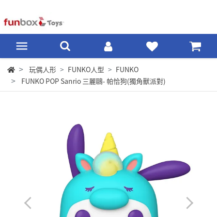
玩偶人形
FUNKO人型
FUNKO
FUNKO POP Sanrio 三麗鷗- 帕恰狗(獨角獸派對)