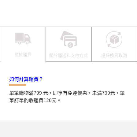
關於運費
關於運送和支付方式
退貨換貨取消
如何計算運費？
單筆購物滿799 元，即享有免運優惠，未滿799元，單
筆訂單酌收運費120元。