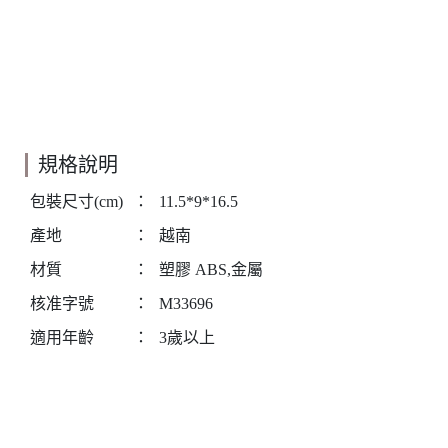
規格說明
包裝尺寸(cm)
：
11.5*9*16.5
產地
：
越南
材質
：
塑膠 ABS,金屬
核准字號
：
M33696
適用年齡
：
3歲以上