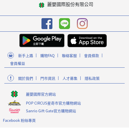
麗嬰國際股份有限公司
新手上路
購物FAQ
聯絡客服
會員條款
會員權益
關於我們
門市資訊
人才募集
隱私政策
麗嬰國際官方網站
POP CIRCUS星奇市官方購物網站
Sanrio Gift Gate官方購物網站
Facebook 粉絲專頁