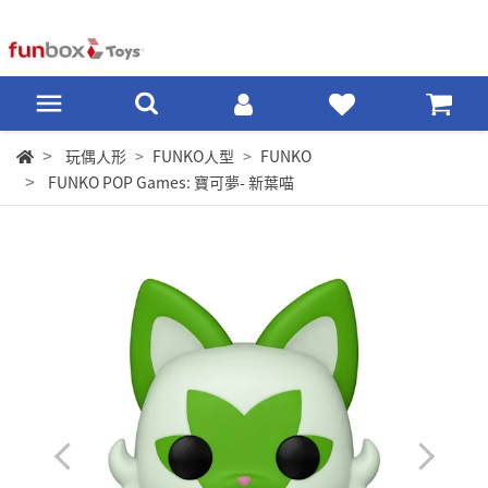
玩偶人形
FUNKO人型
FUNKO
FUNKO POP Games: 寶可夢- 新葉喵