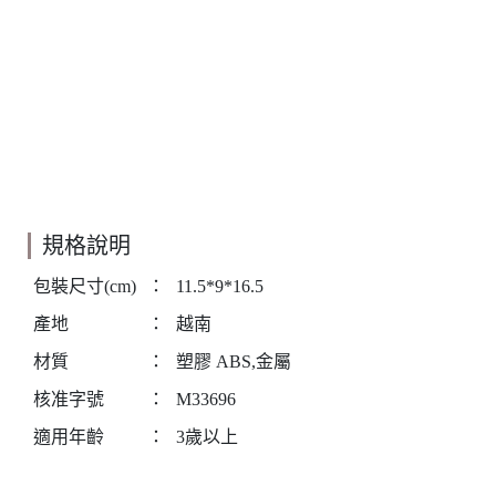
規格說明
包裝尺寸(cm)
：
11.5*9*16.5
產地
：
越南
材質
：
塑膠 ABS,金屬
核准字號
：
M33696
適用年齡
：
3歲以上