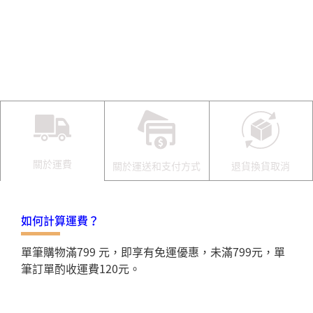
關於運費
關於運送和支付方式
退貨換貨取消
如何計算運費？
單筆購物滿799 元，即享有免運優惠，未滿799元，單
筆訂單酌收運費120元。