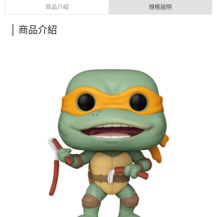
商品介紹
規格說明
商品介紹