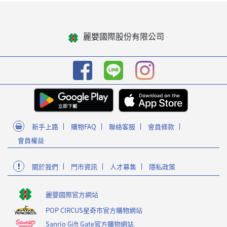
麗嬰國際股份有限公司
新手上路
購物FAQ
聯絡客服
會員條款
會員權益
關於我們
門市資訊
人才募集
隱私政策
麗嬰國際官方網站
POP CIRCUS星奇市官方購物網站
Sanrio Gift Gate官方購物網站