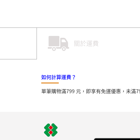
關於運費
如何計算運費？
單筆購物滿799 元，即享有免運優惠，未滿7