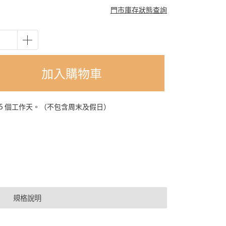
門市庫存狀態查詢
加入購物車
-5 個工作天。（不包含周末及假日）
規格說明