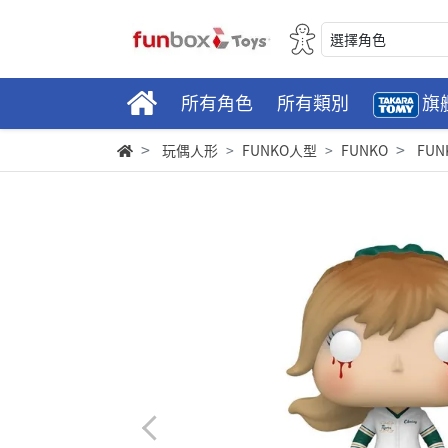
選擇角色
所有角色
所有類別
旗
玩偶人形
FUNKO人型
FUNKO
FUN