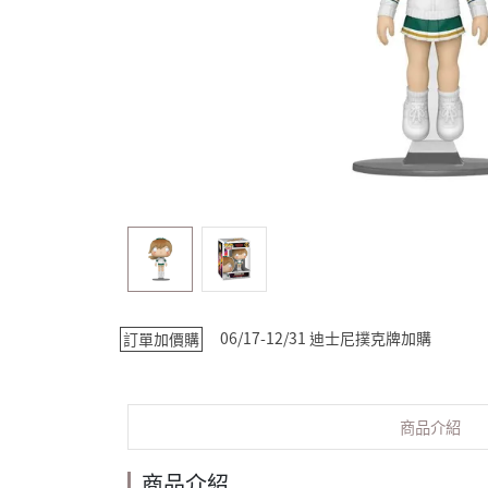
06/17-12/31 迪士尼撲克牌加購
訂單加價購
商品介紹
商品介紹