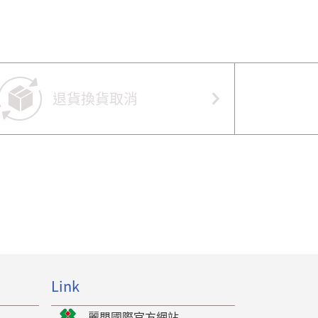
退貨換貨取消
Link
麗嬰國際官方網站