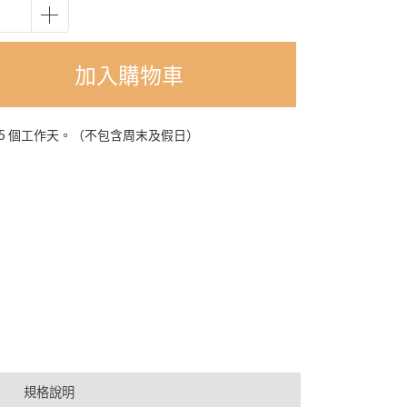
加入購物車
-5 個工作天。（不包含周末及假日）
規格說明