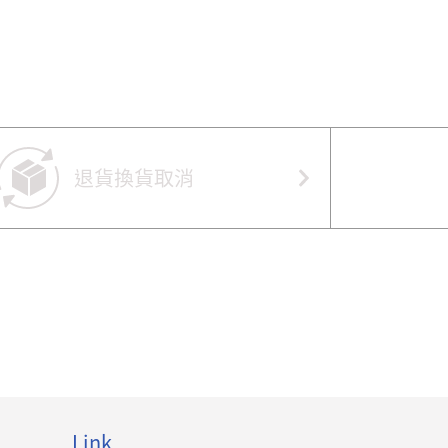
退貨換貨取消
Link