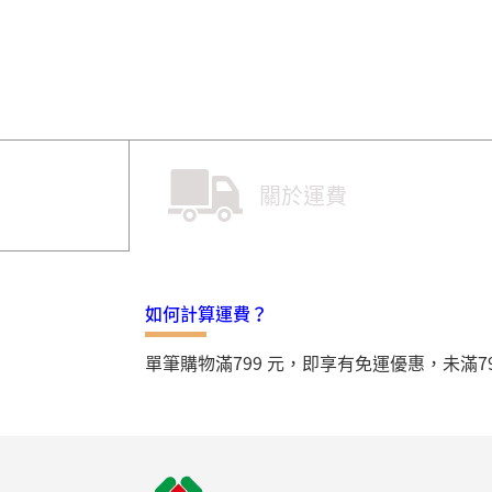
關於運費
如何計算運費？
單筆購物滿799 元，即享有免運優惠，未滿7