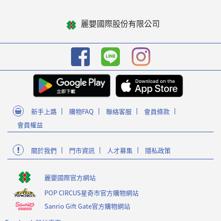
麗嬰國際股份有限公司
新手上路
購物FAQ
聯絡客服
會員條款
會員權益
關於我們
門市資訊
人才募集
隱私政策
麗嬰國際官方網站
POP CIRCUS星奇市官方購物網站
Sanrio Gift Gate官方購物網站