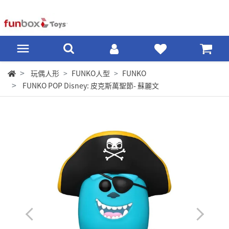
玩偶人形
FUNKO人型
FUNKO
FUNKO POP Disney: 皮克斯萬聖節- 蘇麗文