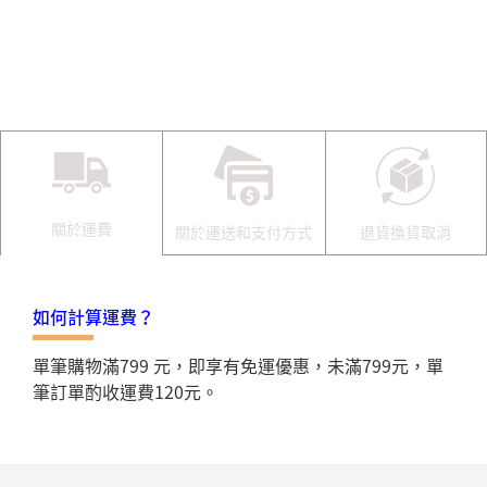
關於運費
關於運送和支付方式
退貨換貨取消
如何計算運費？
單筆購物滿799 元，即享有免運優惠，未滿799元，單
筆訂單酌收運費120元。