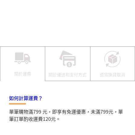
關於運費
關於運送和支付方式
退貨換貨取消
如何計算運費？
單筆購物滿799 元，即享有免運優惠，未滿799元，單
筆訂單酌收運費120元。