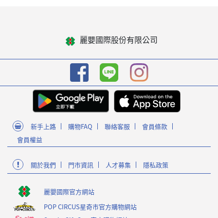
麗嬰國際股份有限公司
新手上路
購物FAQ
聯絡客服
會員條款
會員權益
關於我們
門市資訊
人才募集
隱私政策
麗嬰國際官方網站
POP CIRCUS星奇市官方購物網站