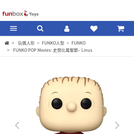
玩偶人形
FUNKO人型
FUNKO
FUNKO POP Movies: 史努比萬聖節– Linus