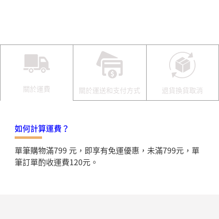
關於運費
關於運送和支付方式
退貨換貨取消
如何計算運費？
單筆購物滿799 元，即享有免運優惠，未滿799元，單
筆訂單酌收運費120元。