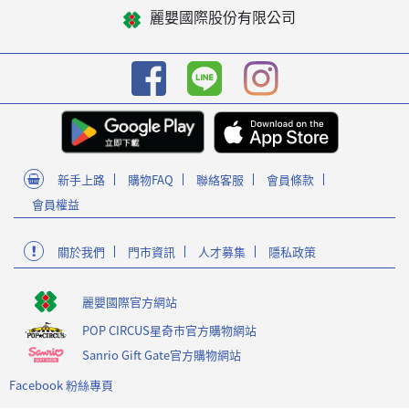
麗嬰國際股份有限公司
新手上路
購物FAQ
聯絡客服
會員條款
會員權益
關於我們
門市資訊
人才募集
隱私政策
麗嬰國際官方網站
POP CIRCUS星奇市官方購物網站
Sanrio Gift Gate官方購物網站
Facebook 粉絲專頁