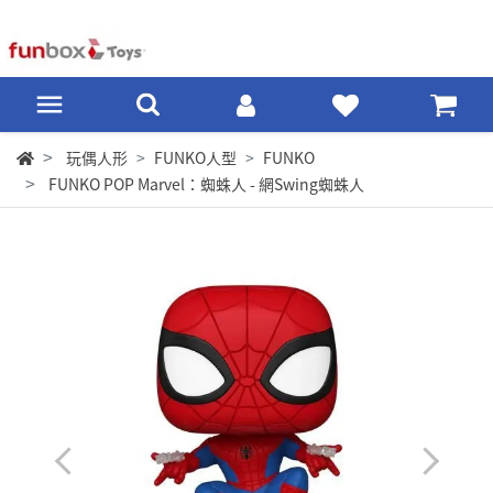
玩偶人形
FUNKO人型
FUNKO
FUNKO POP Marvel：蜘蛛人 - 網Swing蜘蛛人