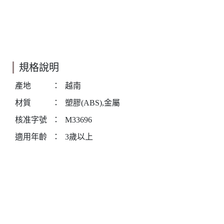
規格說明
產地
：
越南
材質
：
塑膠(ABS),金屬
核准字號
：
M33696
適用年齡
：
3歲以上