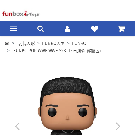
玩偶人形
FUNKO人型
FUNKO
FUNKO POP WWE WWE S28- 巨石強森(霹靂包)