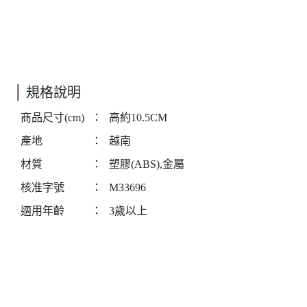
規格說明
商品尺寸(cm)
：
高約10.5CM
產地
：
越南
材質
：
塑膠(ABS),金屬
核准字號
：
M33696
適用年齡
：
3歲以上