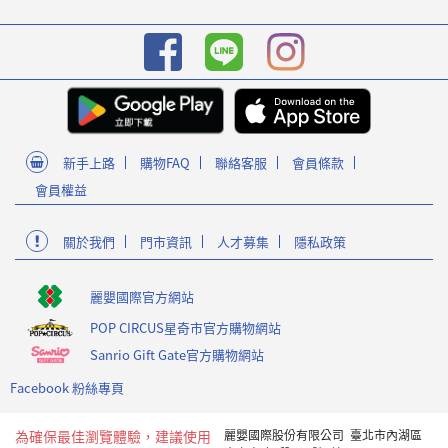
新手上路
購物FAQ
聯絡客服
會員條款
會員權益
關於我們
門市資訊
人才募集
隱私政策
麗嬰國際官方網站
POP CIRCUS星奇市官方購物網站
Sanrio Gift Gate官方購物網站
Facebook 粉絲專頁
為確保最佳瀏覽體驗，建議使用
麗嬰國際股份有限公司 臺北市內湖區