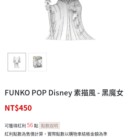
FUNKO POP Disney 素描風 - 黑魔女
NT$450
56
可獲得紅利
點
點數說明
紅利點數為售價計算，實際點數以購物車結帳金額為準