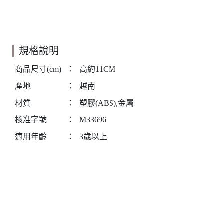
規格說明
商品尺寸(cm)
：
高約11CM
產地
：
越南
材質
：
塑膠(ABS),金屬
核准字號
：
M33696
適用年齡
：
3歲以上