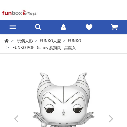
玩偶人形
FUNKO人型
FUNKO
FUNKO POP Disney 素描風 - 黑魔女