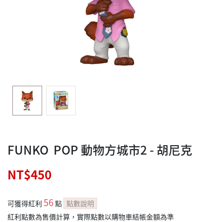
FUNKO POP 動物方城市2 - 胡尼克
NT$450
56
可獲得紅利
點
點數說明
紅利點數為售價計算，實際點數以購物車結帳金額為準