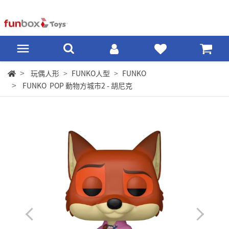
玩偶人形
FUNKO人型
FUNKO
FUNKO POP 動物方城市2 - 胡尼克