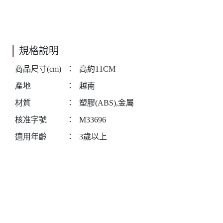
規格說明
商品尺寸(cm)
：
高約11CM
產地
：
越南
材質
：
塑膠(ABS),金屬
核准字號
：
M33696
適用年齡
：
3歲以上