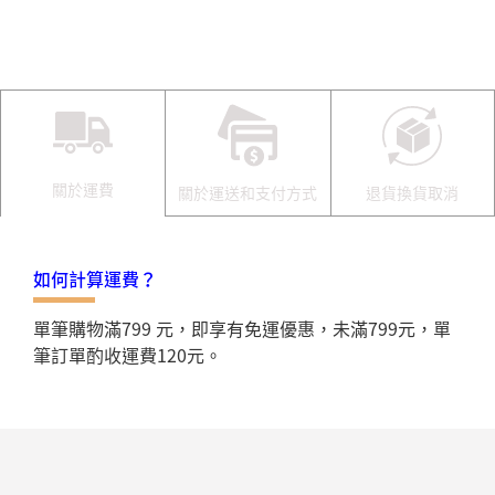
關於運費
關於運送和支付方式
退貨換貨取消
如何計算運費？
單筆購物滿799 元，即享有免運優惠，未滿799元，單
筆訂單酌收運費120元。