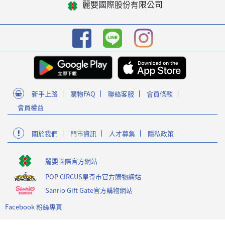
麗嬰國際股份有限公司
新手上路
購物FAQ
聯絡客服
會員條款
會員權益
關於我們
門市資訊
人才募集
隱私政策
麗嬰國際官方網站
POP CIRCUS星奇市官方購物網站
Sanrio Gift Gate官方購物網站
Facebook 粉絲專頁