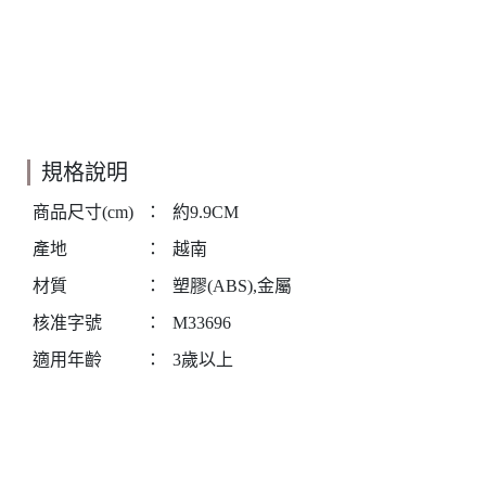
規格說明
商品尺寸(cm)
：
約9.9CM
產地
：
越南
材質
：
塑膠(ABS),金屬
核准字號
：
M33696
適用年齡
：
3歲以上