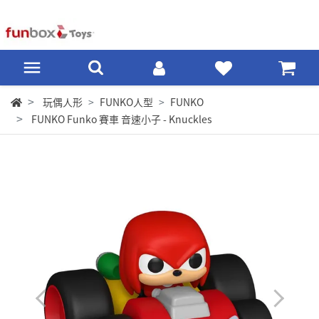
玩偶人形
FUNKO人型
FUNKO
FUNKO Funko 賽車 音速小子 - Knuckles