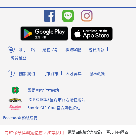
新手上路
購物FAQ
聯絡客服
會員條款
會員權益
關於我們
門市資訊
人才募集
隱私政策
麗嬰國際官方網站
POP CIRCUS星奇市官方購物網站
Sanrio Gift Gate官方購物網站
Facebook 粉絲專頁
為確保最佳瀏覽體驗，建議使用
麗嬰國際股份有限公司 臺北市內湖區