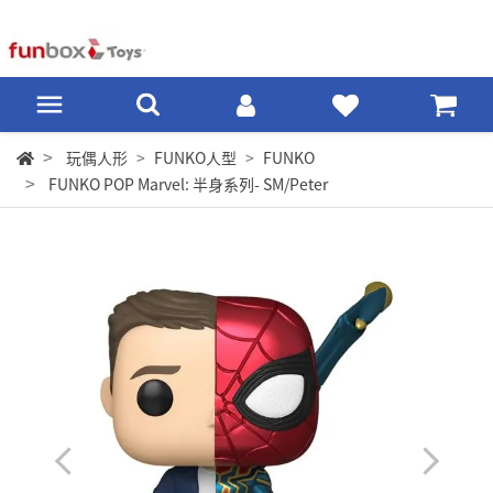
玩偶人形
FUNKO人型
FUNKO
FUNKO POP Marvel: 半身系列- SM/Peter