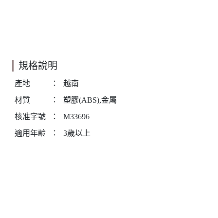
規格說明
產地
：
越南
材質
：
塑膠(ABS),金屬
核准字號
：
M33696
適用年齡
：
3歲以上