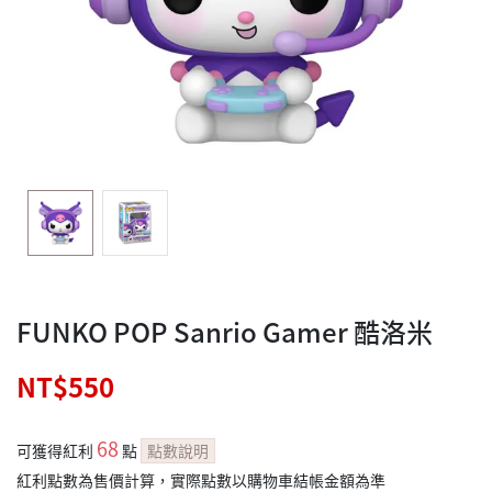
FUNKO POP Sanrio Gamer 酷洛米
NT$550
68
可獲得紅利
點
點數說明
紅利點數為售價計算，實際點數以購物車結帳金額為準