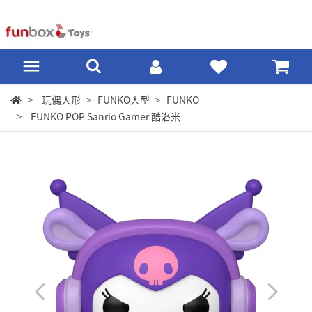
玩偶人形
FUNKO人型
FUNKO
FUNKO POP Sanrio Gamer 酷洛米