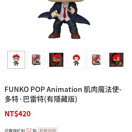
FUNKO POP Animation 肌肉魔法使-
多特·巴雷特(有隱藏版)
NT$420
52
可獲得紅利
點
點數說明