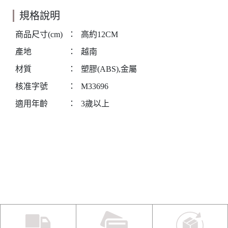
規格說明
商品尺寸(cm)
：
高約12CM
產地
：
越南
材質
：
塑膠(ABS),金屬
核准字號
：
M33696
適用年齡
：
3歲以上