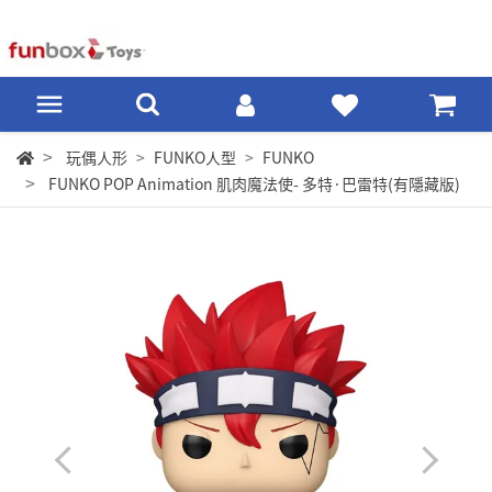
玩偶人形
FUNKO人型
FUNKO
FUNKO POP Animation 肌肉魔法使- 多特·巴雷特(有隱藏版)