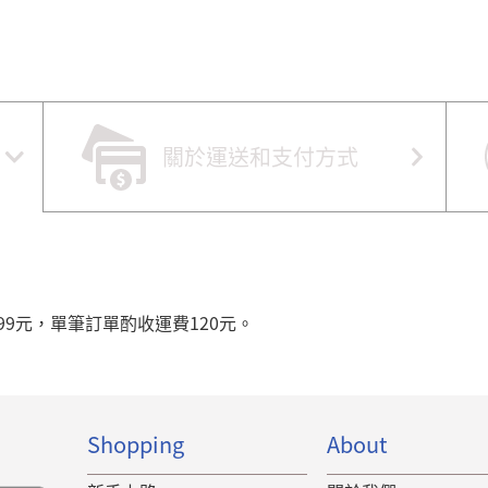
關於運送和支付方式
99元，單筆訂單酌收運費120元。
Shopping
About