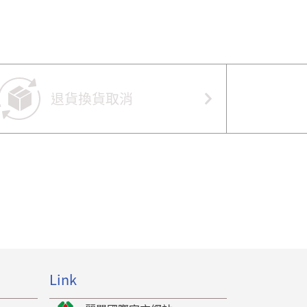
退貨換貨取消
Link