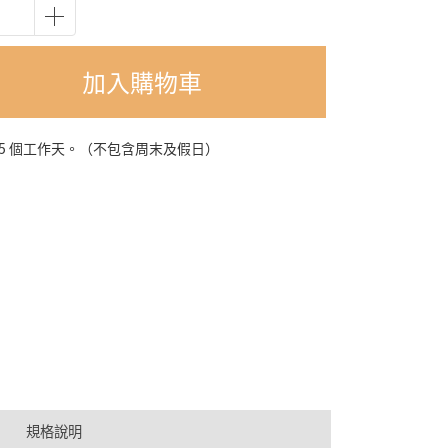
加入購物車
-5 個工作天。（不包含周末及假日）
規格說明