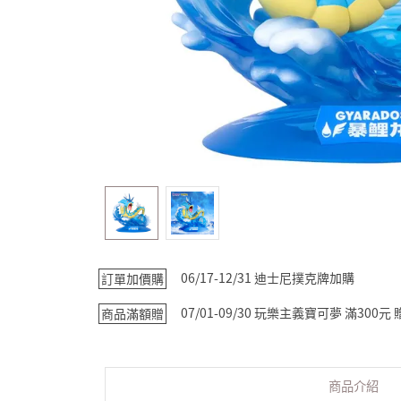
06/17-12/31 迪士尼撲克牌加購
訂單加價購
07/01-09/30 玩樂主義寶可夢 滿30
商品滿額贈
商品介紹