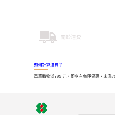
關於運費
如何計算運費？
單筆購物滿799 元，即享有免運優惠，未滿7