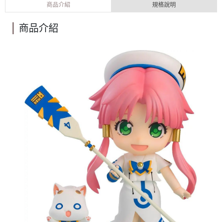
商品介紹
規格說明
商品介紹