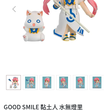
GOOD SMILE 黏土人 水無燈里