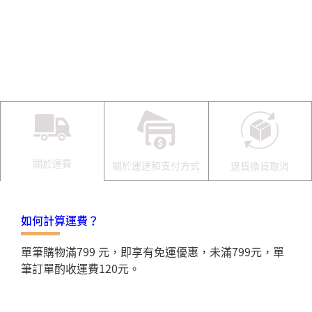
關於運費
關於運送和支付方式
退貨換貨取消
如何計算運費？
單筆購物滿799 元，即享有免運優惠，未滿799元，單
筆訂單酌收運費120元。