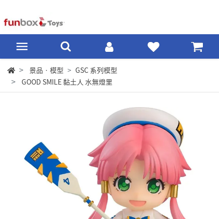
景品‧模型
GSC 系列模型
GOOD SMILE 黏土人 水無燈里