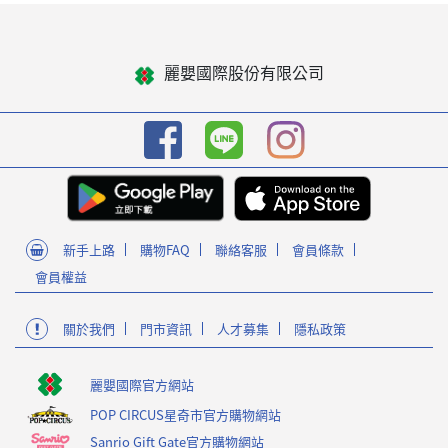
麗嬰國際股份有限公司
新手上路
購物FAQ
聯絡客服
會員條款
會員權益
關於我們
門市資訊
人才募集
隱私政策
麗嬰國際官方網站
POP CIRCUS星奇市官方購物網站
Sanrio Gift Gate官方購物網站