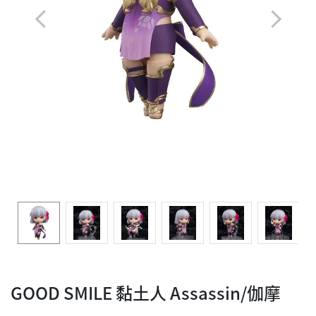
GOOD SMILE 黏土人 Assassin/伽摩