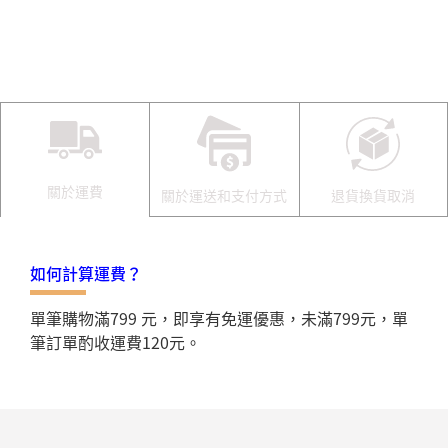
關於運費
關於運送和支付方式
退貨換貨取消
如何計算運費？
單筆購物滿799 元，即享有免運優惠，未滿799元，單
筆訂單酌收運費120元。