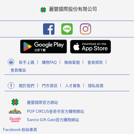
麗嬰國際股份有限公司
新手上路
購物FAQ
聯絡客服
會員條款
會員權益
關於我們
門市資訊
人才募集
隱私政策
麗嬰國際官方網站
POP CIRCUS星奇市官方購物網站
Sanrio Gift Gate官方購物網站
Facebook 粉絲專頁