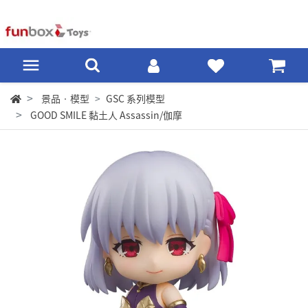
景品‧模型
GSC 系列模型
GOOD SMILE 黏土人 Assassin/伽摩