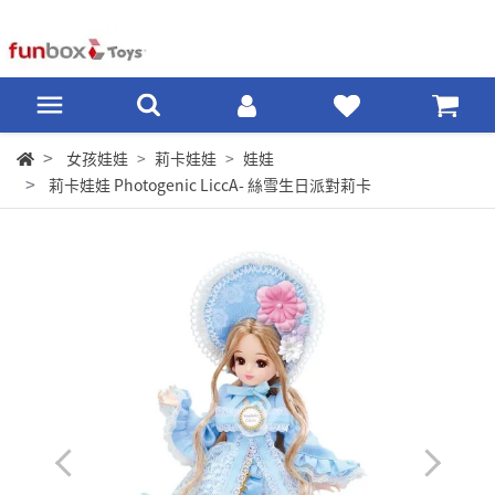
女孩娃娃
莉卡娃娃
娃娃
莉卡娃娃 Photogenic LiccA- 絲雪生日派對莉卡