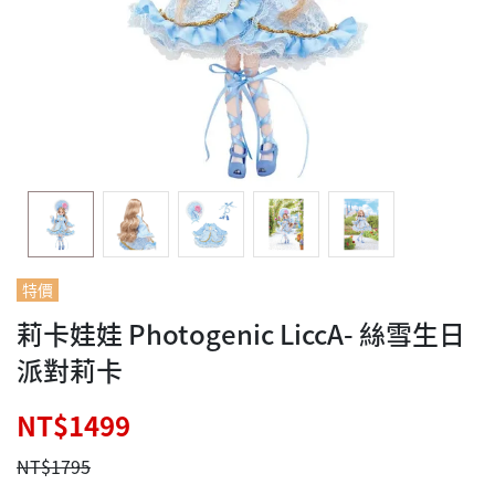
特價
莉卡娃娃 Photogenic LiccA- 絲雪生日
派對莉卡
NT$1499
NT$1795