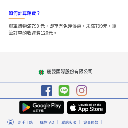
如何計算運費？
單筆購物滿799 元，即享有免運優惠，未滿799元，單
筆訂單酌收運費120元。
麗嬰國際股份有限公司
新手上路
購物FAQ
聯絡客服
會員條款