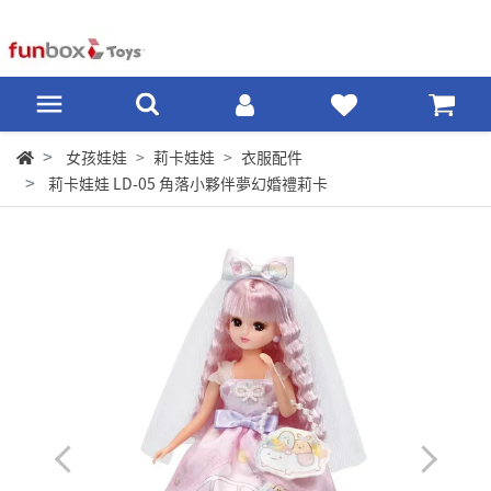
女孩娃娃
莉卡娃娃
衣服配件
莉卡娃娃 LD-05 角落小夥伴夢幻婚禮莉卡