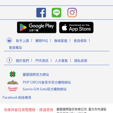
新手上路
購物FAQ
聯絡客服
會員條款
會員權益
關於我們
門市資訊
人才募集
隱私政策
麗嬰國際官方網站
POP CIRCUS星奇市官方購物網站
Sanrio Gift Gate官方購物網站
Facebook 粉絲專頁
為確保最佳瀏覽體驗，建議使用
麗嬰國際股份有限公司 臺北市內湖區