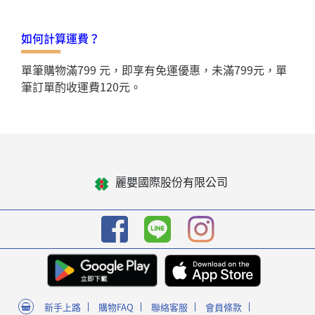
如何計算運費？
單筆購物滿799 元，即享有免運優惠，未滿799元，單
筆訂單酌收運費120元。
麗嬰國際股份有限公司
新手上路
購物FAQ
聯絡客服
會員條款