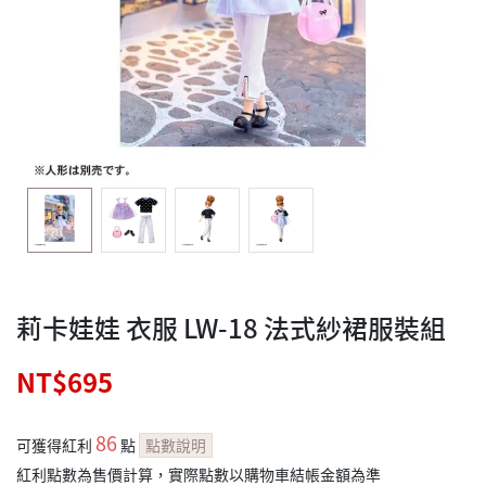
莉卡娃娃 衣服 LW-18 法式紗裙服裝組
NT$695
86
可獲得紅利
點
點數說明
紅利點數為售價計算，實際點數以購物車結帳金額為準