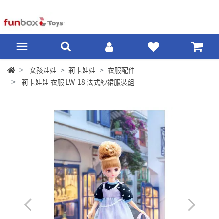
女孩娃娃
莉卡娃娃
衣服配件
莉卡娃娃 衣服 LW-18 法式紗裙服裝組