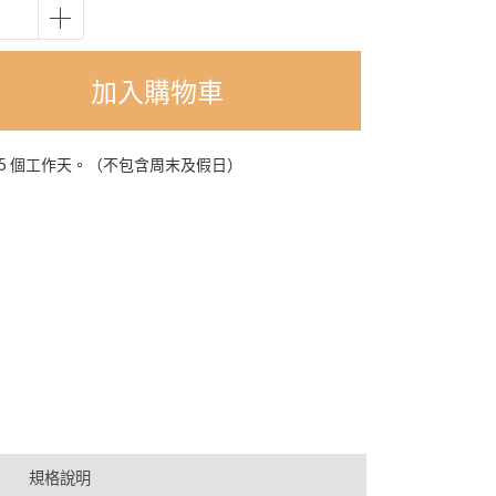
加入購物車
-5 個工作天。（不包含周末及假日）
規格說明